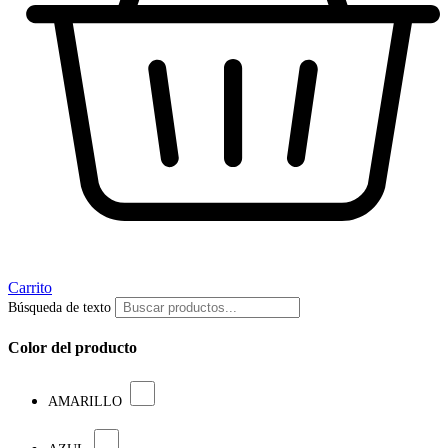
Carrito
Búsqueda de texto
Color del producto
AMARILLO