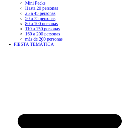
Mini Packs
Hasta 20 personas
25 a 45 personas
50 a 75 personas
80 a 100 personas
110 a 150 personas
160 a 200 personas
más de 200 personas
FIESTA TEMÁTICA