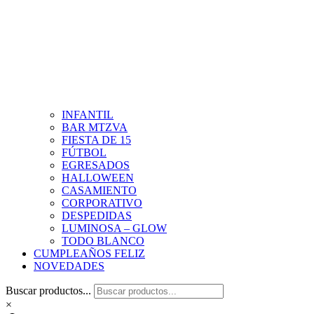
INFANTIL
BAR MTZVA
FIESTA DE 15
FÚTBOL
EGRESADOS
HALLOWEEN
CASAMIENTO
CORPORATIVO
DESPEDIDAS
LUMINOSA – GLOW
TODO BLANCO
CUMPLEAÑOS FELIZ
NOVEDADES
Buscar productos...
×