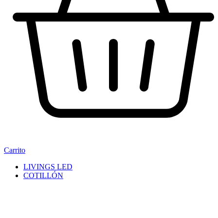
Carrito
LIVINGS LED
COTILLÓN