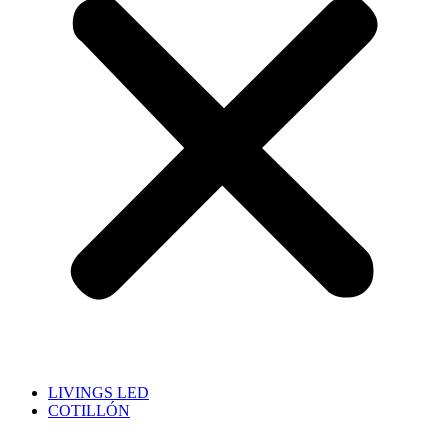
LIVINGS LED
COTILLÓN