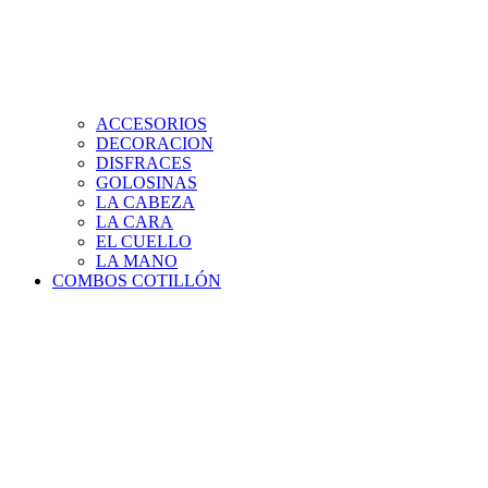
ACCESORIOS
DECORACION
DISFRACES
GOLOSINAS
LA CABEZA
LA CARA
EL CUELLO
LA MANO
COMBOS COTILLÓN