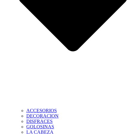
ACCESORIOS
DECORACION
DISFRACES
GOLOSINAS
LA CABEZA