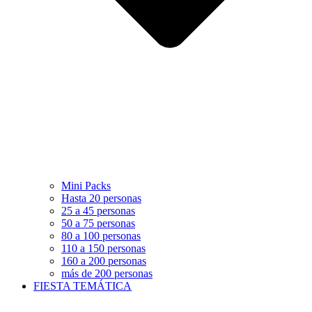
Mini Packs
Hasta 20 personas
25 a 45 personas
50 a 75 personas
80 a 100 personas
110 a 150 personas
160 a 200 personas
más de 200 personas
FIESTA TEMÁTICA