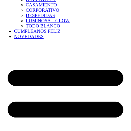
CASAMIENTO
CORPORATIVO
DESPEDIDAS
LUMINOSA – GLOW
TODO BLANCO
CUMPLEAÑOS FELIZ
NOVEDADES