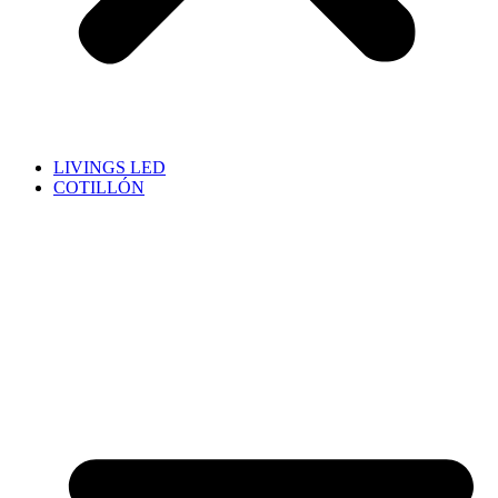
LIVINGS LED
COTILLÓN