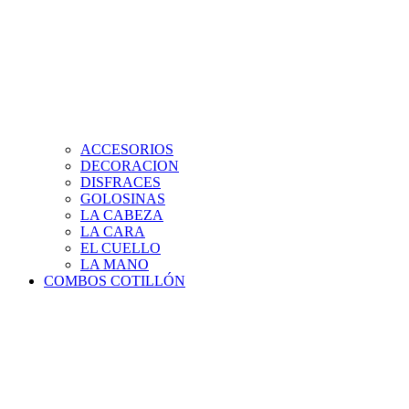
ACCESORIOS
DECORACION
DISFRACES
GOLOSINAS
LA CABEZA
LA CARA
EL CUELLO
LA MANO
COMBOS COTILLÓN