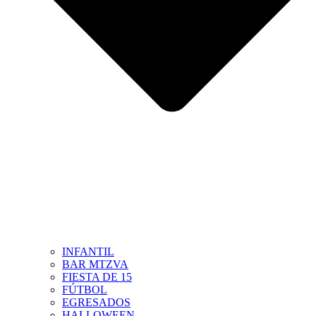
INFANTIL
BAR MTZVA
FIESTA DE 15
FÚTBOL
EGRESADOS
HALLOWEEN