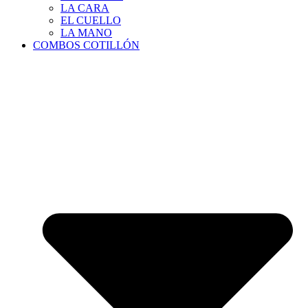
LA CARA
EL CUELLO
LA MANO
COMBOS COTILLÓN