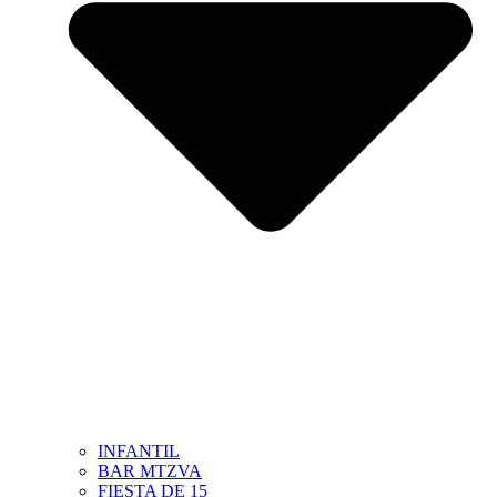
INFANTIL
BAR MTZVA
FIESTA DE 15