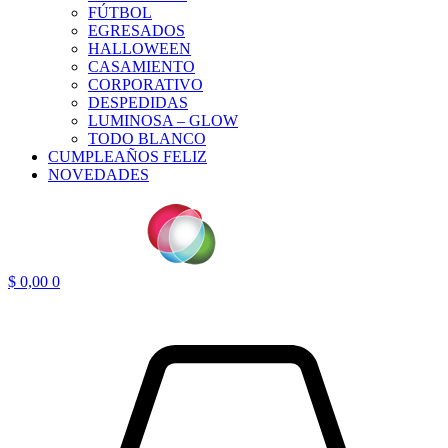
FÚTBOL
EGRESADOS
HALLOWEEN
CASAMIENTO
CORPORATIVO
DESPEDIDAS
LUMINOSA – GLOW
TODO BLANCO
CUMPLEAÑOS FELIZ
NOVEDADES
$
0,00
0