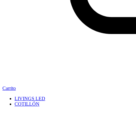
Carrito
LIVINGS LED
COTILLÓN