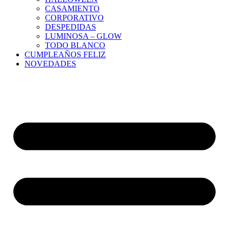
CASAMIENTO
CORPORATIVO
DESPEDIDAS
LUMINOSA – GLOW
TODO BLANCO
CUMPLEAÑOS FELIZ
NOVEDADES