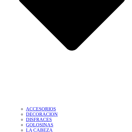
ACCESORIOS
DECORACION
DISFRACES
GOLOSINAS
LA CABEZA