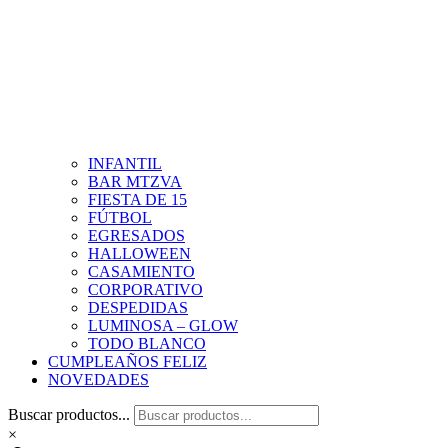
INFANTIL
BAR MTZVA
FIESTA DE 15
FÚTBOL
EGRESADOS
HALLOWEEN
CASAMIENTO
CORPORATIVO
DESPEDIDAS
LUMINOSA – GLOW
TODO BLANCO
CUMPLEAÑOS FELIZ
NOVEDADES
Buscar productos...
×