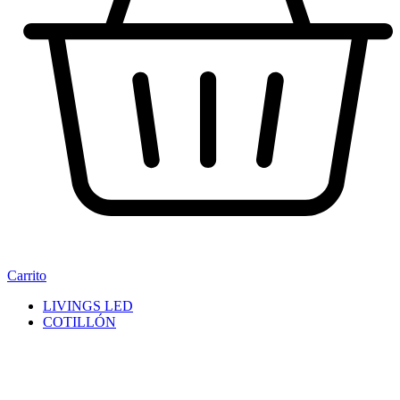
Carrito
LIVINGS LED
COTILLÓN