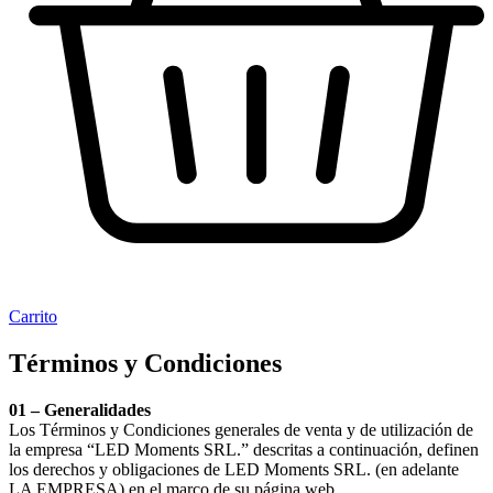
Carrito
Términos y Condiciones
01 – Generalidades
Los Términos y Condiciones generales de venta y de utilización de
la empresa “LED Moments SRL.” descritas a continuación, definen
los derechos y obligaciones de LED Moments SRL. (en adelante
LA EMPRESA) en el marco de su página web