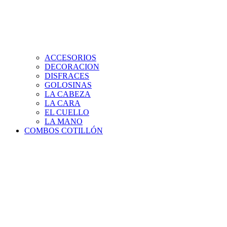
ACCESORIOS
DECORACION
DISFRACES
GOLOSINAS
LA CABEZA
LA CARA
EL CUELLO
LA MANO
COMBOS COTILLÓN