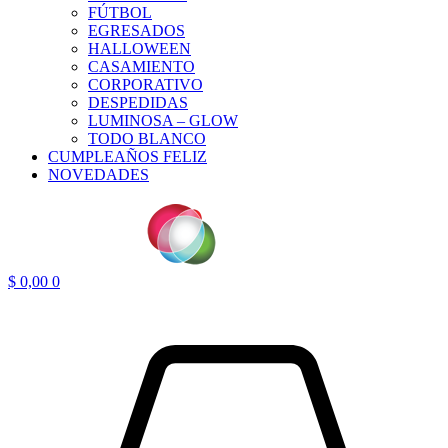
FÚTBOL
EGRESADOS
HALLOWEEN
CASAMIENTO
CORPORATIVO
DESPEDIDAS
LUMINOSA – GLOW
TODO BLANCO
CUMPLEAÑOS FELIZ
NOVEDADES
$
0,00
0