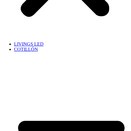
LIVINGS LED
COTILLÓN