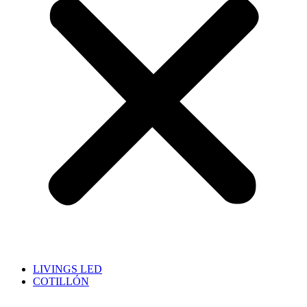
LIVINGS LED
COTILLÓN