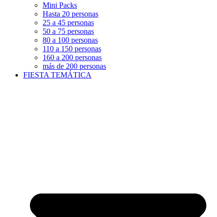
Mini Packs
Hasta 20 personas
25 a 45 personas
50 a 75 personas
80 a 100 personas
110 a 150 personas
160 a 200 personas
más de 200 personas
FIESTA TEMÁTICA