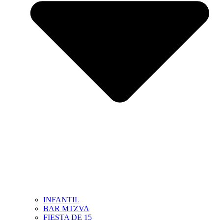
INFANTIL
BAR MTZVA
FIESTA DE 15