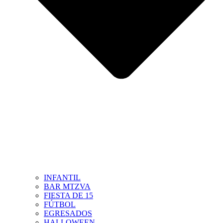
INFANTIL
BAR MTZVA
FIESTA DE 15
FÚTBOL
EGRESADOS
HALLOWEEN