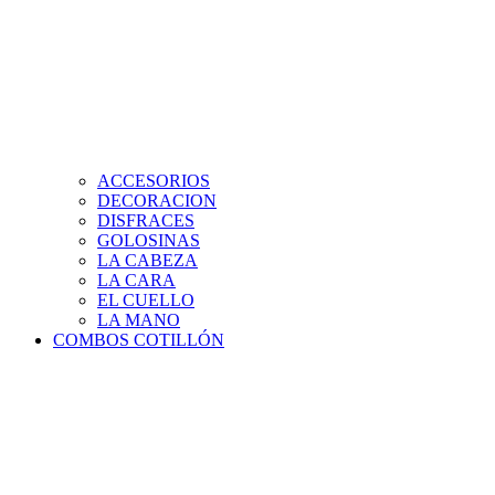
ACCESORIOS
DECORACION
DISFRACES
GOLOSINAS
LA CABEZA
LA CARA
EL CUELLO
LA MANO
COMBOS COTILLÓN