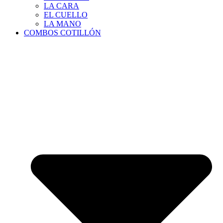
LA CARA
EL CUELLO
LA MANO
COMBOS COTILLÓN