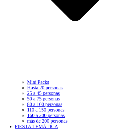
Mini Packs
Hasta 20 personas
25 a 45 personas
50 a 75 personas
80 a 100 personas
110 a 150 personas
160 a 200 personas
más de 200 personas
FIESTA TEMÁTICA