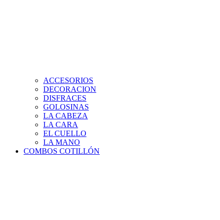
ACCESORIOS
DECORACION
DISFRACES
GOLOSINAS
LA CABEZA
LA CARA
EL CUELLO
LA MANO
COMBOS COTILLÓN