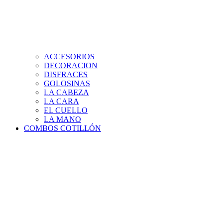
ACCESORIOS
DECORACION
DISFRACES
GOLOSINAS
LA CABEZA
LA CARA
EL CUELLO
LA MANO
COMBOS COTILLÓN