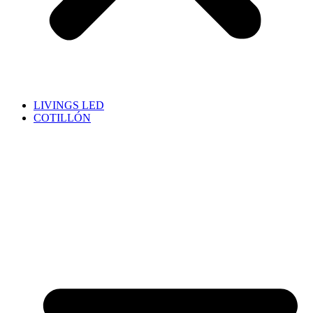
LIVINGS LED
COTILLÓN