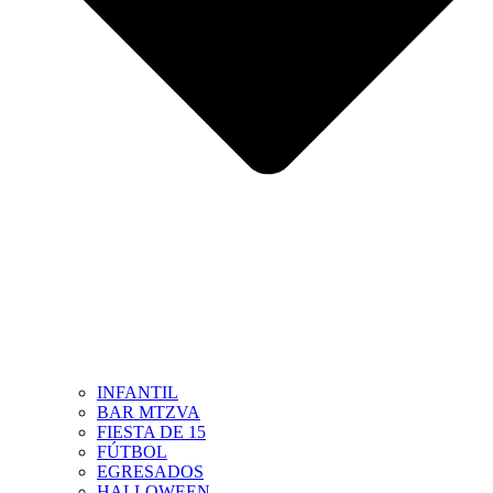
INFANTIL
BAR MTZVA
FIESTA DE 15
FÚTBOL
EGRESADOS
HALLOWEEN