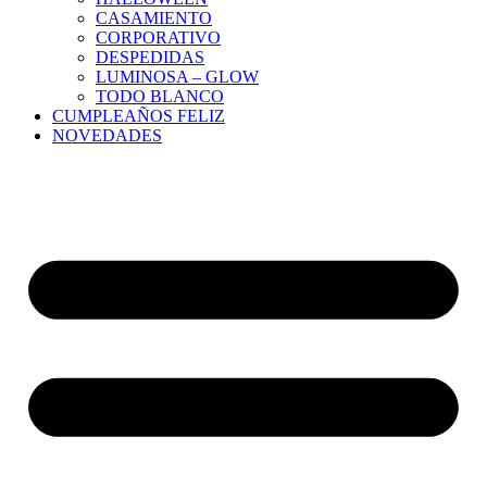
CASAMIENTO
CORPORATIVO
DESPEDIDAS
LUMINOSA – GLOW
TODO BLANCO
CUMPLEAÑOS FELIZ
NOVEDADES