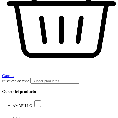
Carrito
Búsqueda de texto
Color del producto
AMARILLO