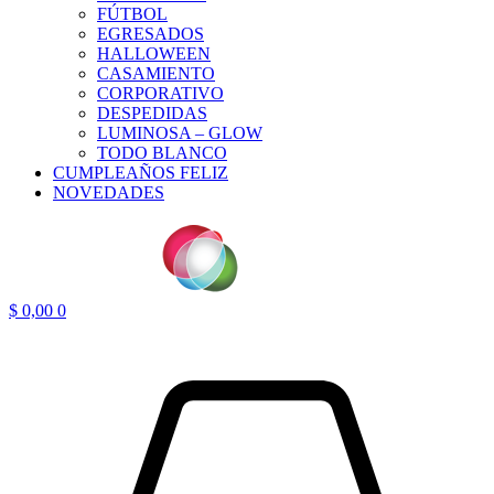
FÚTBOL
EGRESADOS
HALLOWEEN
CASAMIENTO
CORPORATIVO
DESPEDIDAS
LUMINOSA – GLOW
TODO BLANCO
CUMPLEAÑOS FELIZ
NOVEDADES
$
0,00
0