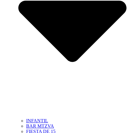
INFANTIL
BAR MTZVA
FIESTA DE 15