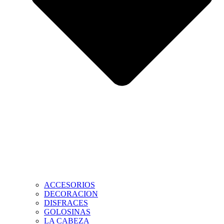
ACCESORIOS
DECORACION
DISFRACES
GOLOSINAS
LA CABEZA