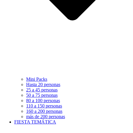
Mini Packs
Hasta 20 personas
25 a 45 personas
50 a 75 personas
80 a 100 personas
110 a 150 personas
160 a 200 personas
más de 200 personas
FIESTA TEMÁTICA