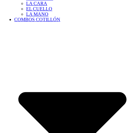
LA CARA
EL CUELLO
LA MANO
COMBOS COTILLÓN