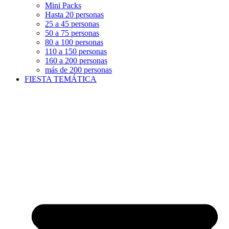
Mini Packs
Hasta 20 personas
25 a 45 personas
50 a 75 personas
80 a 100 personas
110 a 150 personas
160 a 200 personas
más de 200 personas
FIESTA TEMÁTICA