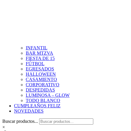
INFANTIL
BAR MTZVA
FIESTA DE 15
FÚTBOL
EGRESADOS
HALLOWEEN
CASAMIENTO
CORPORATIVO
DESPEDIDAS
LUMINOSA – GLOW
TODO BLANCO
CUMPLEAÑOS FELIZ
NOVEDADES
Buscar productos...
×