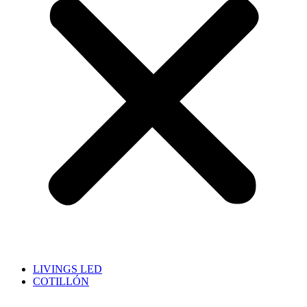
LIVINGS LED
COTILLÓN