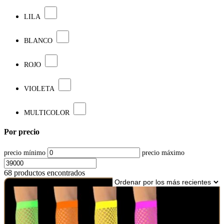
LILA
BLANCO
ROJO
VIOLETA
MULTICOLOR
Por precio
precio mínimo
precio máximo
68 productos encontrados