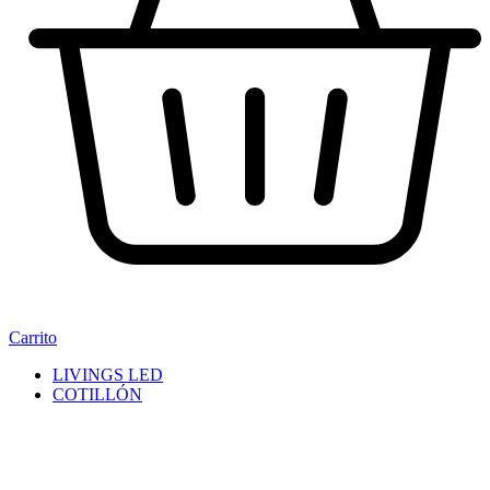
Carrito
LIVINGS LED
COTILLÓN