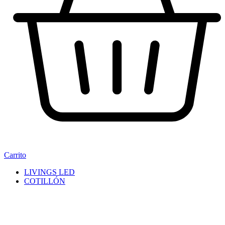
Carrito
LIVINGS LED
COTILLÓN