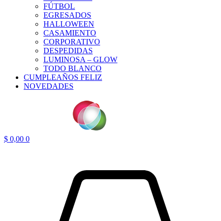
FÚTBOL
EGRESADOS
HALLOWEEN
CASAMIENTO
CORPORATIVO
DESPEDIDAS
LUMINOSA – GLOW
TODO BLANCO
CUMPLEAÑOS FELIZ
NOVEDADES
$
0,00
0