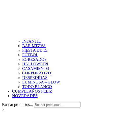
INFANTIL
BAR MTZVA
FIESTA DE 15
FÚTBOL
EGRESADOS
HALLOWEEN
CASAMIENTO
CORPORATIVO
DESPEDIDAS
LUMINOSA – GLOW
TODO BLANCO
CUMPLEAÑOS FELIZ
NOVEDADES
Buscar productos...
×