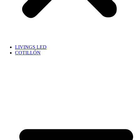
LIVINGS LED
COTILLÓN