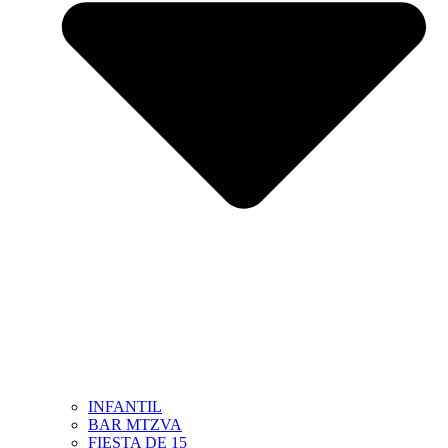
INFANTIL
BAR MTZVA
FIESTA DE 15