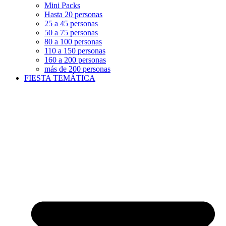
Mini Packs
Hasta 20 personas
25 a 45 personas
50 a 75 personas
80 a 100 personas
110 a 150 personas
160 a 200 personas
más de 200 personas
FIESTA TEMÁTICA