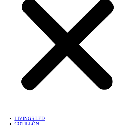
LIVINGS LED
COTILLÓN