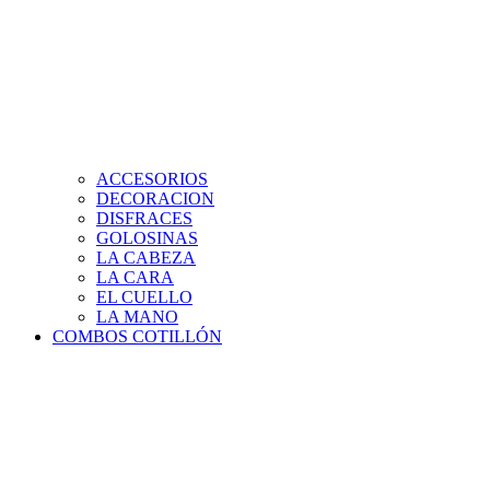
ACCESORIOS
DECORACION
DISFRACES
GOLOSINAS
LA CABEZA
LA CARA
EL CUELLO
LA MANO
COMBOS COTILLÓN