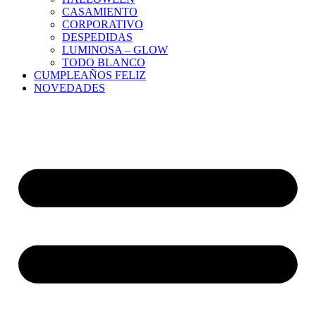
CASAMIENTO
CORPORATIVO
DESPEDIDAS
LUMINOSA – GLOW
TODO BLANCO
CUMPLEAÑOS FELIZ
NOVEDADES