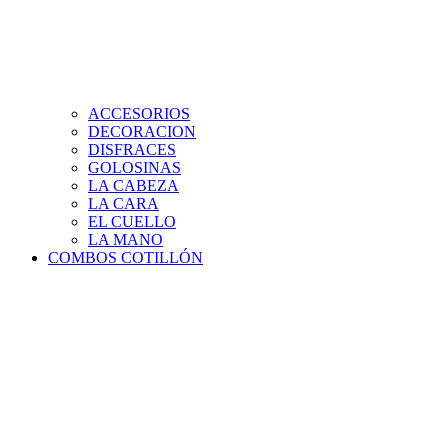
ACCESORIOS
DECORACION
DISFRACES
GOLOSINAS
LA CABEZA
LA CARA
EL CUELLO
LA MANO
COMBOS COTILLÓN