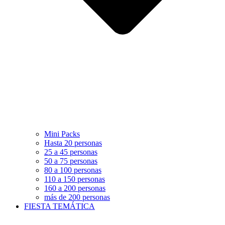
Mini Packs
Hasta 20 personas
25 a 45 personas
50 a 75 personas
80 a 100 personas
110 a 150 personas
160 a 200 personas
más de 200 personas
FIESTA TEMÁTICA