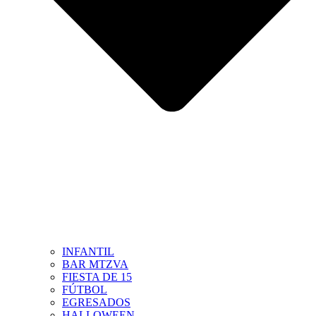
INFANTIL
BAR MTZVA
FIESTA DE 15
FÚTBOL
EGRESADOS
HALLOWEEN