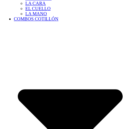
LA CARA
EL CUELLO
LA MANO
COMBOS COTILLÓN