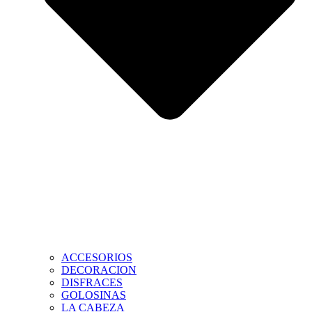
ACCESORIOS
DECORACION
DISFRACES
GOLOSINAS
LA CABEZA