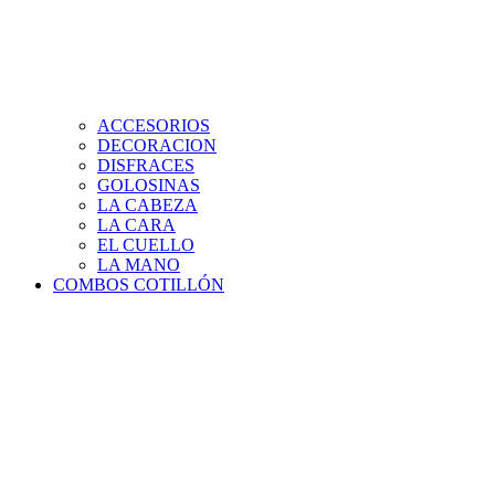
ACCESORIOS
DECORACION
DISFRACES
GOLOSINAS
LA CABEZA
LA CARA
EL CUELLO
LA MANO
COMBOS COTILLÓN