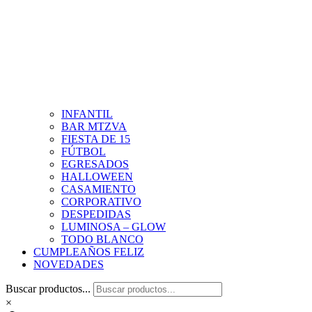
INFANTIL
BAR MTZVA
FIESTA DE 15
FÚTBOL
EGRESADOS
HALLOWEEN
CASAMIENTO
CORPORATIVO
DESPEDIDAS
LUMINOSA – GLOW
TODO BLANCO
CUMPLEAÑOS FELIZ
NOVEDADES
Buscar productos...
×