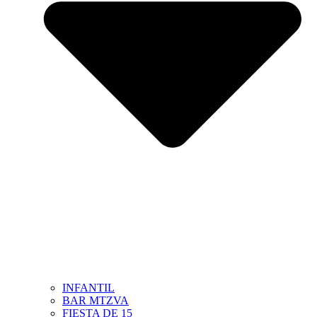
INFANTIL
BAR MTZVA
FIESTA DE 15