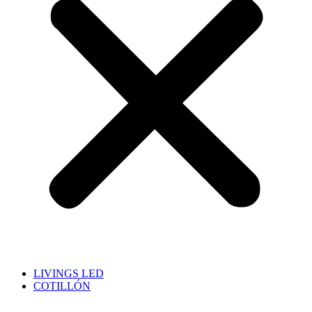
LIVINGS LED
COTILLÓN