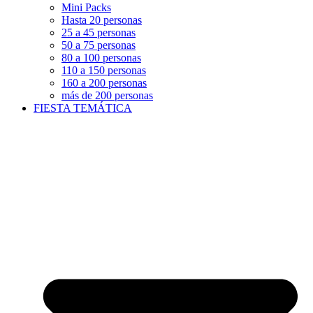
Mini Packs
Hasta 20 personas
25 a 45 personas
50 a 75 personas
80 a 100 personas
110 a 150 personas
160 a 200 personas
más de 200 personas
FIESTA TEMÁTICA