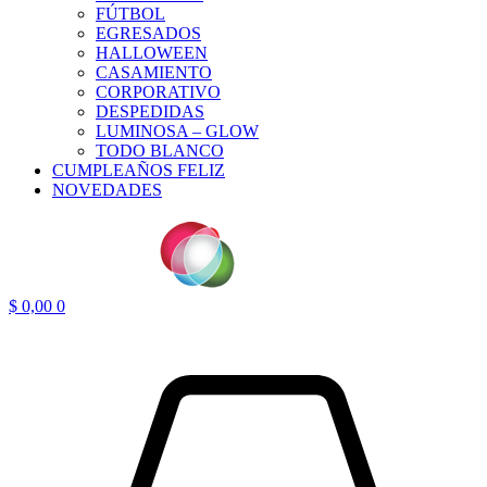
FÚTBOL
EGRESADOS
HALLOWEEN
CASAMIENTO
CORPORATIVO
DESPEDIDAS
LUMINOSA – GLOW
TODO BLANCO
CUMPLEAÑOS FELIZ
NOVEDADES
$
0,00
0