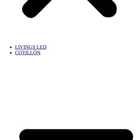
LIVINGS LED
COTILLÓN