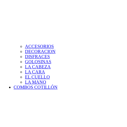
ACCESORIOS
DECORACION
DISFRACES
GOLOSINAS
LA CABEZA
LA CARA
EL CUELLO
LA MANO
COMBOS COTILLÓN