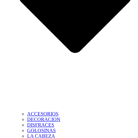
ACCESORIOS
DECORACION
DISFRACES
GOLOSINAS
LA CABEZA