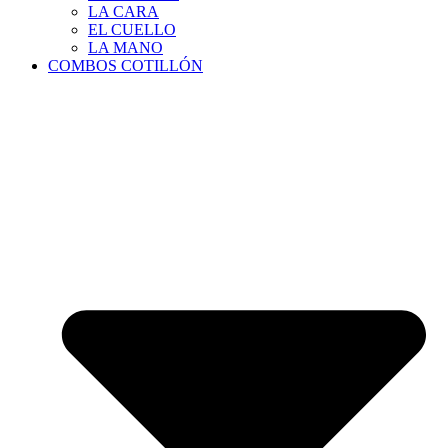
LA CARA
EL CUELLO
LA MANO
COMBOS COTILLÓN