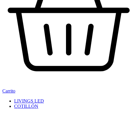
Carrito
LIVINGS LED
COTILLÓN