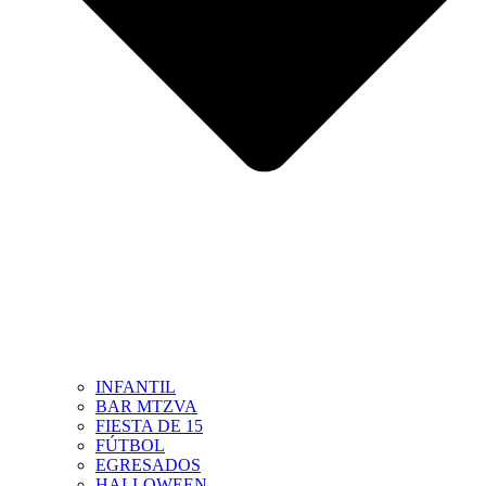
INFANTIL
BAR MTZVA
FIESTA DE 15
FÚTBOL
EGRESADOS
HALLOWEEN