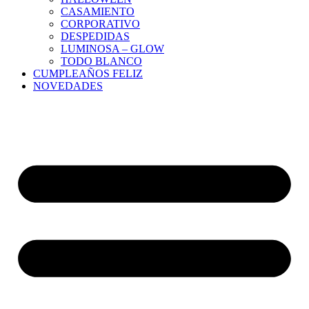
CASAMIENTO
CORPORATIVO
DESPEDIDAS
LUMINOSA – GLOW
TODO BLANCO
CUMPLEAÑOS FELIZ
NOVEDADES