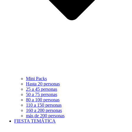
Mini Packs
Hasta 20 personas
25 a 45 personas
50 a 75 personas
80 a 100 personas
110 a 150 personas
160 a 200 personas
más de 200 personas
FIESTA TEMÁTICA