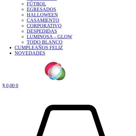
FÚTBOL
EGRESADOS
HALLOWEEN
CASAMIENTO
CORPORATIVO
DESPEDIDAS
LUMINOSA – GLOW
TODO BLANCO
CUMPLEAÑOS FELIZ
NOVEDADES
$
0,00
0