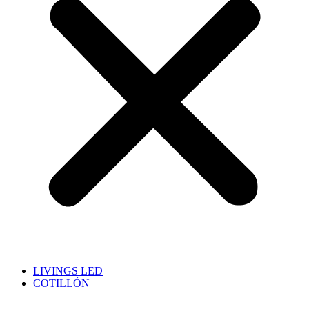
LIVINGS LED
COTILLÓN