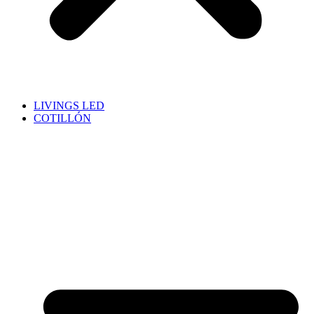
LIVINGS LED
COTILLÓN