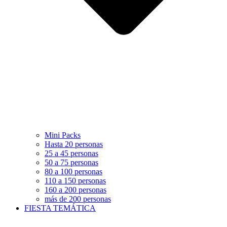
Mini Packs
Hasta 20 personas
25 a 45 personas
50 a 75 personas
80 a 100 personas
110 a 150 personas
160 a 200 personas
más de 200 personas
FIESTA TEMÁTICA