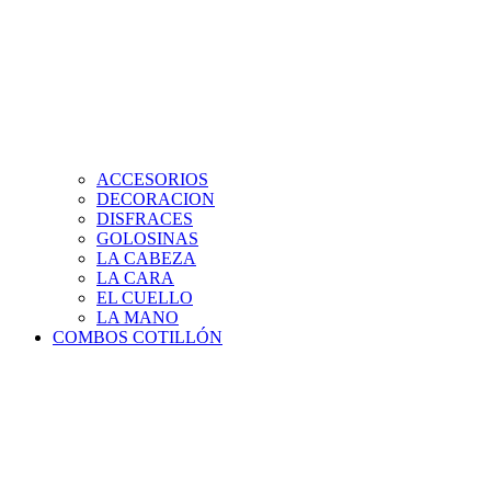
ACCESORIOS
DECORACION
DISFRACES
GOLOSINAS
LA CABEZA
LA CARA
EL CUELLO
LA MANO
COMBOS COTILLÓN