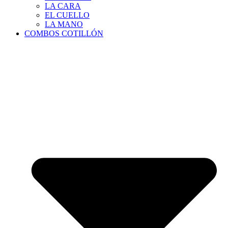
LA CARA
EL CUELLO
LA MANO
COMBOS COTILLÓN