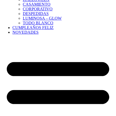
CASAMIENTO
CORPORATIVO
DESPEDIDAS
LUMINOSA – GLOW
TODO BLANCO
CUMPLEAÑOS FELIZ
NOVEDADES