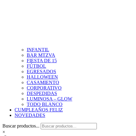
INFANTIL
BAR MTZVA
FIESTA DE 15
FÚTBOL
EGRESADOS
HALLOWEEN
CASAMIENTO
CORPORATIVO
DESPEDIDAS
LUMINOSA – GLOW
TODO BLANCO
CUMPLEAÑOS FELIZ
NOVEDADES
Buscar productos...
×