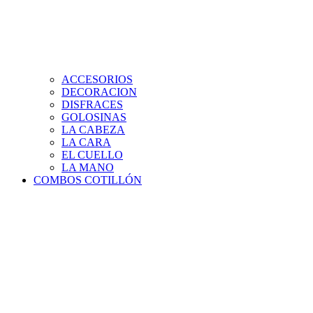
ACCESORIOS
DECORACION
DISFRACES
GOLOSINAS
LA CABEZA
LA CARA
EL CUELLO
LA MANO
COMBOS COTILLÓN