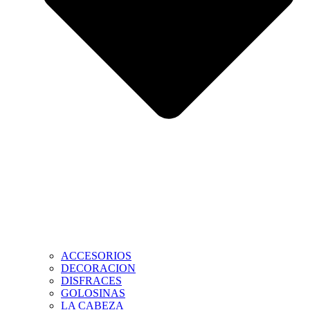
ACCESORIOS
DECORACION
DISFRACES
GOLOSINAS
LA CABEZA