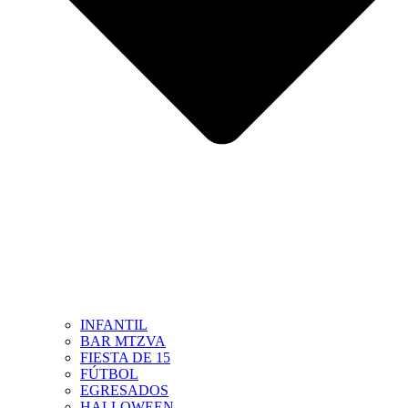
INFANTIL
BAR MTZVA
FIESTA DE 15
FÚTBOL
EGRESADOS
HALLOWEEN