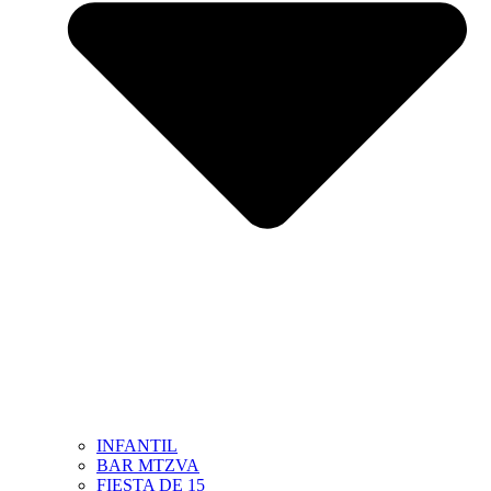
INFANTIL
BAR MTZVA
FIESTA DE 15