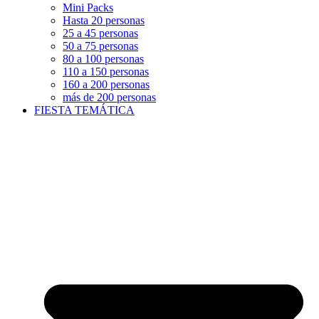
Mini Packs
Hasta 20 personas
25 a 45 personas
50 a 75 personas
80 a 100 personas
110 a 150 personas
160 a 200 personas
más de 200 personas
FIESTA TEMÁTICA