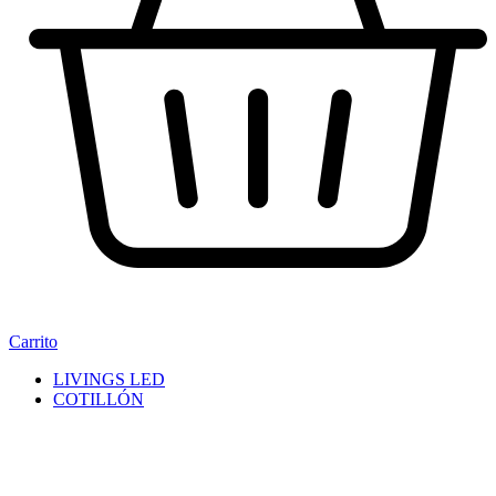
Carrito
LIVINGS LED
COTILLÓN