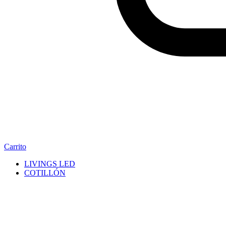
Carrito
LIVINGS LED
COTILLÓN