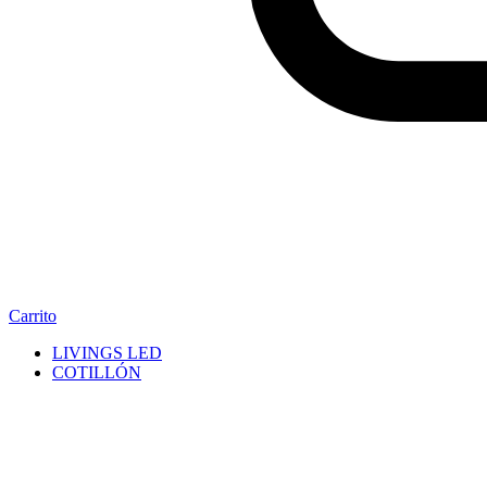
Carrito
LIVINGS LED
COTILLÓN