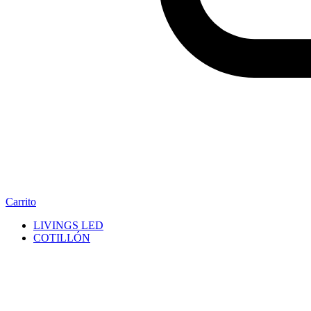
Carrito
LIVINGS LED
COTILLÓN