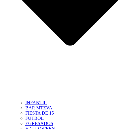
INFANTIL
BAR MTZVA
FIESTA DE 15
FÚTBOL
EGRESADOS
HALLOWEEN