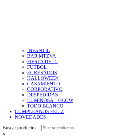
INFANTIL
BAR MTZVA
FIESTA DE 15
FÚTBOL
EGRESADOS
HALLOWEEN
CASAMIENTO
CORPORATIVO
DESPEDIDAS
LUMINOSA – GLOW
TODO BLANCO
CUMPLEAÑOS FELIZ
NOVEDADES
Buscar productos...
×