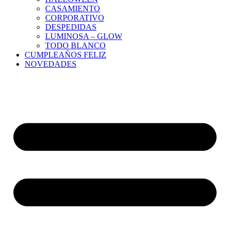
CASAMIENTO
CORPORATIVO
DESPEDIDAS
LUMINOSA – GLOW
TODO BLANCO
CUMPLEAÑOS FELIZ
NOVEDADES