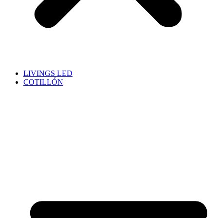
LIVINGS LED
COTILLÓN