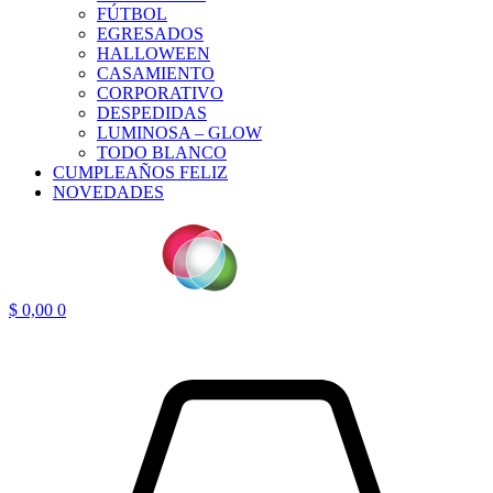
FÚTBOL
EGRESADOS
HALLOWEEN
CASAMIENTO
CORPORATIVO
DESPEDIDAS
LUMINOSA – GLOW
TODO BLANCO
CUMPLEAÑOS FELIZ
NOVEDADES
$
0,00
0