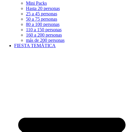
Mini Packs
Hasta 20 personas
25 a 45 personas
50 a 75 personas
80 a 100 personas
110 a 150 personas
160 a 200 personas
más de 200 personas
FIESTA TEMÁTICA