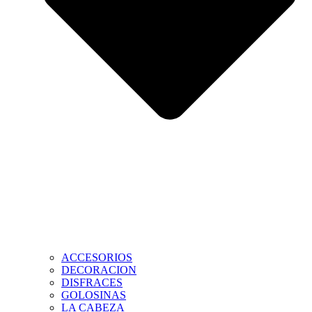
ACCESORIOS
DECORACION
DISFRACES
GOLOSINAS
LA CABEZA