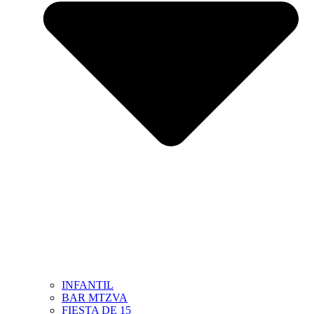
INFANTIL
BAR MTZVA
FIESTA DE 15