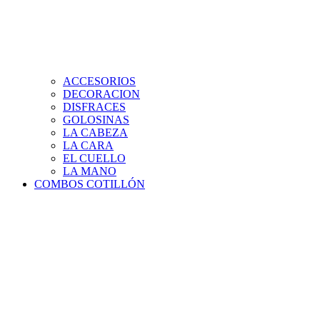
ACCESORIOS
DECORACION
DISFRACES
GOLOSINAS
LA CABEZA
LA CARA
EL CUELLO
LA MANO
COMBOS COTILLÓN