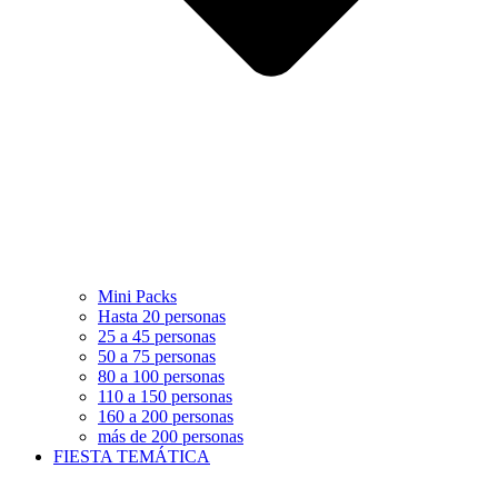
Mini Packs
Hasta 20 personas
25 a 45 personas
50 a 75 personas
80 a 100 personas
110 a 150 personas
160 a 200 personas
más de 200 personas
FIESTA TEMÁTICA