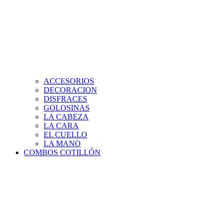
ACCESORIOS
DECORACION
DISFRACES
GOLOSINAS
LA CABEZA
LA CARA
EL CUELLO
LA MANO
COMBOS COTILLÓN