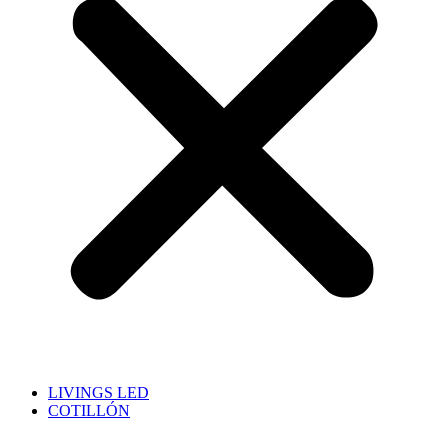
LIVINGS LED
COTILLÓN