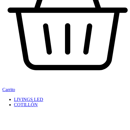
Carrito
LIVINGS LED
COTILLÓN