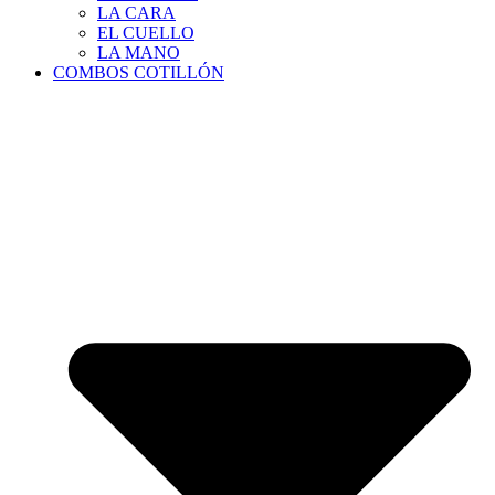
LA CARA
EL CUELLO
LA MANO
COMBOS COTILLÓN